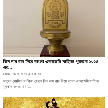
তিন নাম বাদ দিয়ে বাংলা একাডেমি সাহিত্য পুরস্কার ২০২৪-
এর...
admin
Feb 21, 2025
0
503
আগের ঘোষিত তালিকা থেকে তিন নাম বাদ দিয়ে বাংলা একাডেমি সাহিত্য
পুরস্কার ২০২৪-এর ‘...