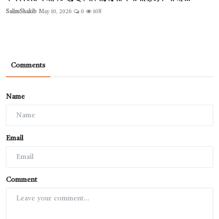
SalimShakib
May 10, 2026
0
108
Comments
Name
Email
Comment