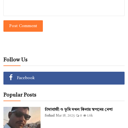
Post Comment
Follow Us
Facebook
Popular Posts
চাঁদাবাজী ও ভূমি দখল কিলার স্বপনের নেশা
forhad
Mar 18, 2025
0
1.6k