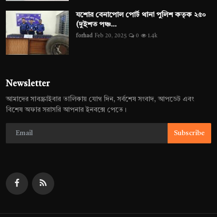
যশোর বেনাপোল পোর্ট থানা পুলিশ কতৃক ২৫০
(দুইশত পঞ্চ...
forhad
Feb 20, 2025
0
1.4k
Newsletter
আমাদের সাবস্ক্রাইবার তালিকায় যোগ দিন, সর্বশেষ সংবাদ, আপডেট এবং
বিশেষ অফার সরাসরি আপনার ইনবক্সে পেতে।
Subscribe