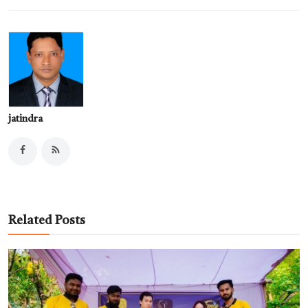
jatindra
Related Posts