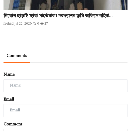
নিয়োগ ছাড়াই ‘ছায়া সার্ভেয়ার’! চরফ্যাশন ভূমি অফিসে বহিরা...
forhad
Jul 22, 2026
0
27
Comments
Name
Email
Comment