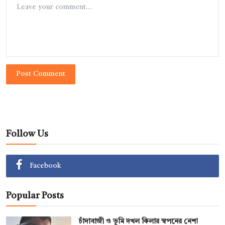
Post Comment
Follow Us
Facebook
Popular Posts
চাঁদাবাজী ও ভূমি দখল কিলার স্বপনের নেশা