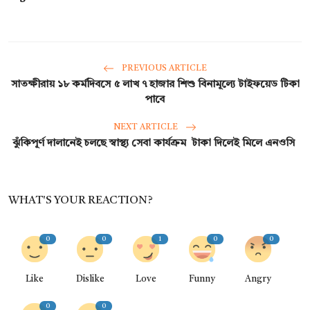
PREVIOUS ARTICLE
সাতক্ষীরায় ১৮ কর্মদিবসে ৫ লাখ ৭ হাজার শিশু বিনামূল্যে টাইফয়েড টিকা
পাবে
NEXT ARTICLE
ঝুঁকিপূর্ণ দালানেই চলছে স্বাস্থ্য সেবা কার্যক্রম টাকা দিলেই মিলে এনওসি
WHAT'S YOUR REACTION?
0
0
1
0
0
Like
Dislike
Love
Funny
Angry
0
0