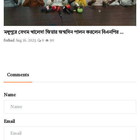
মধুপুরে বেগম খালেদা জিয়ার জন্মদিন পালন করলেন বিএনপির ...
forhad
Aug 16, 2025
0
90
Comments
Name
Email