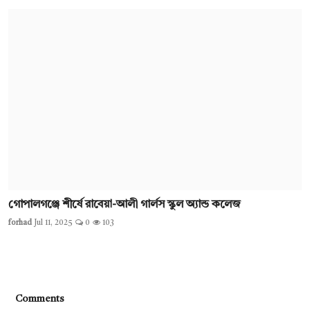
গোপালগঞ্জে শীর্ষে রাবেয়া-আলী গার্লস স্কুল অ্যান্ড কলেজ
forhad
Jul 11, 2025
0
103
Comments