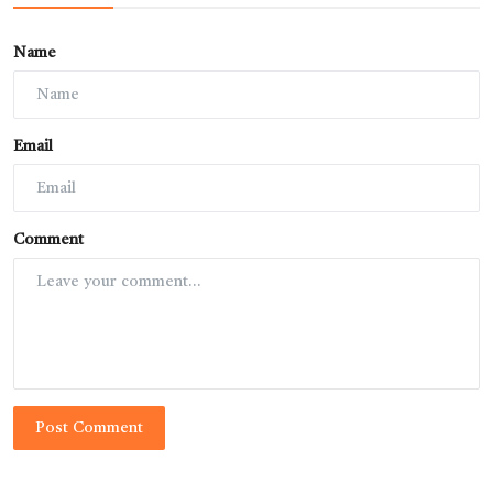
Name
Email
Comment
Post Comment