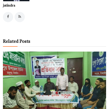
jatindra
Related Posts