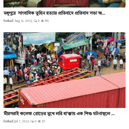
মধুপুরে সাংবাদিক তুহিন হত্যার প্রতিবাদে প্রতিবাদ সভা অ...
forhad
Aug 11, 2025
0
86
মীরসরাই কলেজ রোড়ের মুখে লরি ধা’ক্কায় এক শিশু ঘটনাস্থলে ...
forhad
Jul 7, 2025
0
97