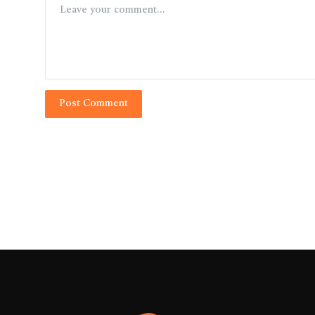
Post Comment