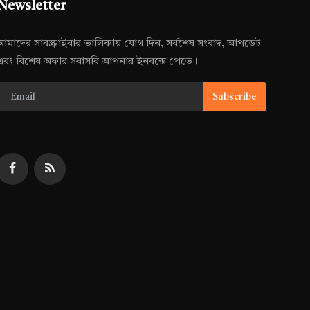
Newsletter
আমাদের সাবস্ক্রাইবার তালিকায় যোগ দিন, সর্বশেষ সংবাদ, আপডেট
এবং বিশেষ অফার সরাসরি আপনার ইনবক্সে পেতে।
Subscribe