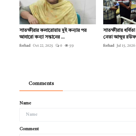
সাতক্ষীরার কলারোয়ায় দুই কন্যার পর
সাতক্ষীরায় ধর্ষি
আবারো কন্যা সন্তানের ...
নেতা আব্দুর রউফ 
forhad
Oct 22, 2025
0
59
forhad
Jul 15, 2026
Comments
Name
Comment