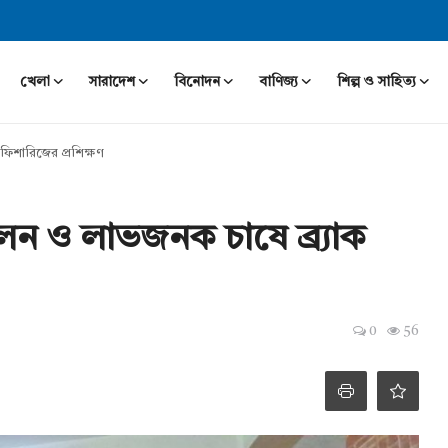
খেলা
সারাদেশ
বিনোদন
বাণিজ্য
শিল্প ও সাহিত্য
ফিশারিজের প্রশিক্ষণ
ন ও লাভজনক চাষে ব্র্যাক
0
56