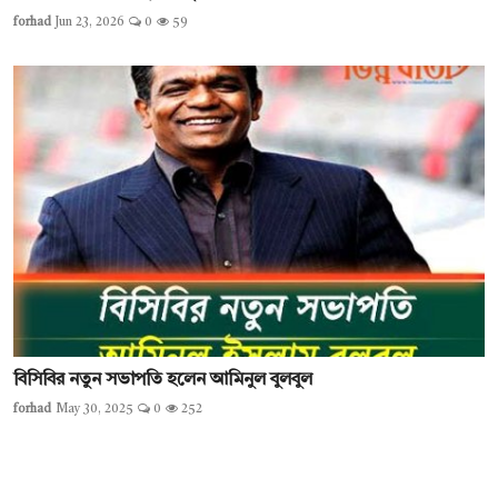
forhad
Jun 23, 2026
0
59
বিসিবির নতুন সভাপতি হলেন আমিনুল বুলবুল
forhad
May 30, 2025
0
252