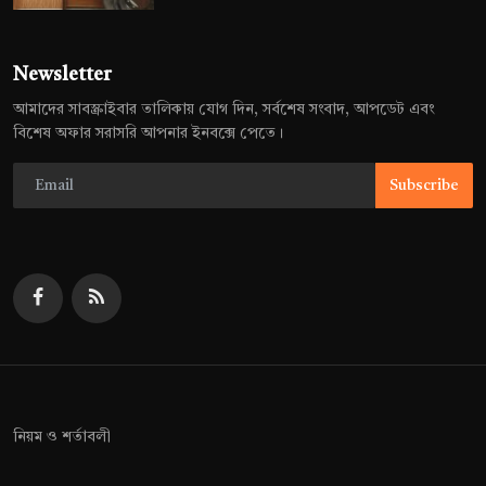
Newsletter
আমাদের সাবস্ক্রাইবার তালিকায় যোগ দিন, সর্বশেষ সংবাদ, আপডেট এবং
বিশেষ অফার সরাসরি আপনার ইনবক্সে পেতে।
Subscribe
নিয়ম ও শর্তাবলী