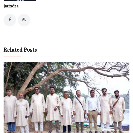
jatindra
Related Posts