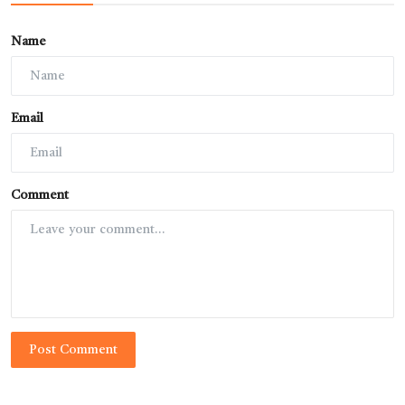
Name
Email
Comment
Post Comment