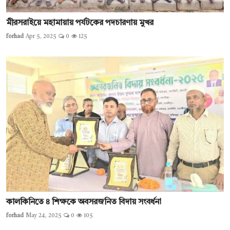
মীরসরাইয়ে মহামায়ায় পর্যটকের পদচারণায় মুখর
forhad
Apr 5, 2025
0
125
কালকিনিতে ৪ শিক্ষকে অবসরজনিত বিদায় সংবর্ধনা
forhad
May 24, 2025
0
105