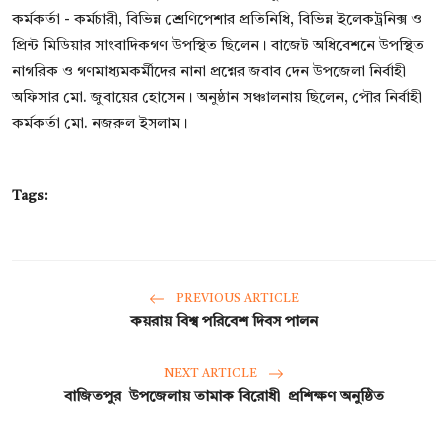
কর্মকর্তা - কর্মচারী, বিভিন্ন শ্রেণিপেশার প্রতিনিধি, বিভিন্ন ইলেকট্রনিক্স ও
প্রিন্ট মিডিয়ার সাংবাদিকগণ উপস্থিত ছিলেন। বাজেট অধিবেশনে উপস্থিত
নাগরিক ও গণমাধ্যমকর্মীদের নানা প্রশ্নের জবাব দেন উপজেলা নির্বাহী
অফিসার মো. জুবায়ের হোসেন। অনুষ্ঠান সঞ্চালনায় ছিলেন, পৌর নির্বাহী
কর্মকর্তা মো. নজরুল ইসলাম।
Tags:
PREVIOUS ARTICLE
কয়রায় বিশ্ব পরিবেশ দিবস পালন
NEXT ARTICLE
বাজিতপুর উপজেলায় তামাক বিরোধী প্রশিক্ষণ অনুষ্ঠিত