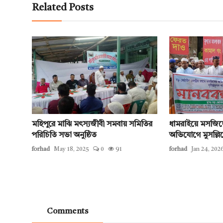
Related Posts
মহিপুরে মাঝি মৎস্যজীবী সমবায় সমিতির
ধামরাইয়ে মসজিদ
পরিচিতি সভা অনুষ্ঠিত
অভিযোগে মুসল্লিদ
forhad
May 18, 2025
0
91
forhad
Jan 24, 202
Comments