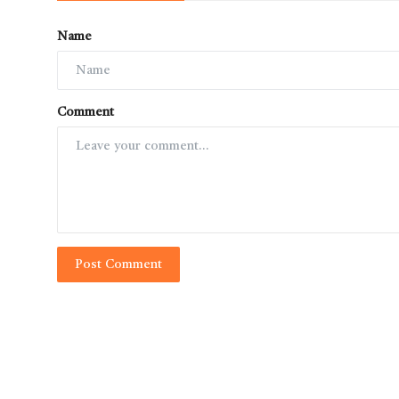
Name
Comment
Post Comment