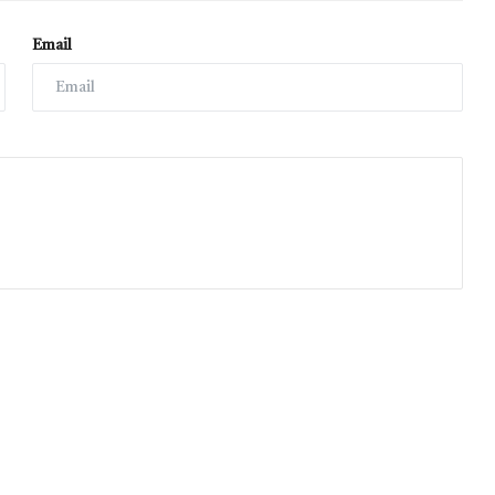
Email