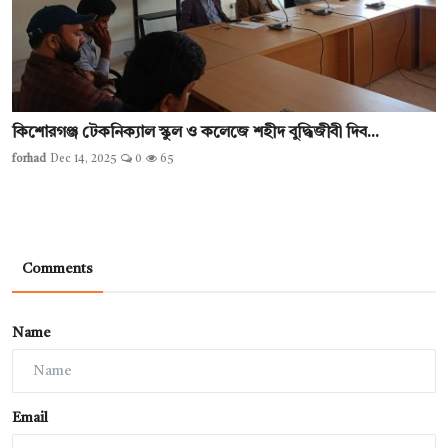
কিশোরগঞ্জ টেকনিক্যাল স্কুল ও কলেজে শহীদ বুদ্ধিজীবী দিব...
forhad
Dec 14, 2025
0
65
Comments
Name
Email