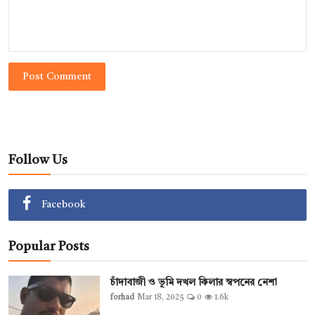
Post Comment
Follow Us
Facebook
Popular Posts
চাঁদাবাজী ও ভূমি দখল কিলার স্বপনের নেশা
forhad
Mar 18, 2025
0
1.6k