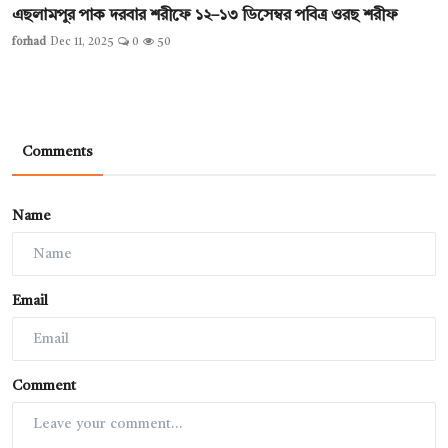
এছলামপুর পাক দরবার শরীফে ১২–১৩ ডিসেম্বর পবিত্র ওরছ শরীফ
forhad
Dec 11, 2025
0
50
Comments
Name
Email
Comment