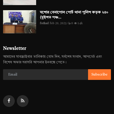
যশোর বেনাপোল পোর্ট থানা পুলিশ কতৃক ২৫০
(দুইশত পঞ্চ...
forhad
Feb 20, 2025
0
1.4k
Newsletter
আমাদের সাবস্ক্রাইবার তালিকায় যোগ দিন, সর্বশেষ সংবাদ, আপডেট এবং
বিশেষ অফার সরাসরি আপনার ইনবক্সে পেতে।
Subscribe