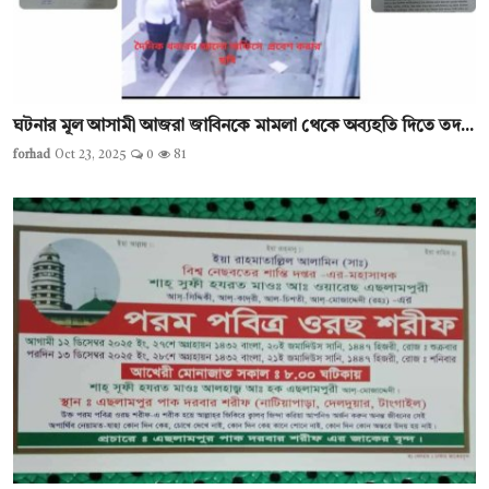
ঘটনার মূল আসামী আজরা জাবিনকে মামলা থেকে অব্যহতি দিতে তদ...
forhad
Oct 23, 2025
0
81