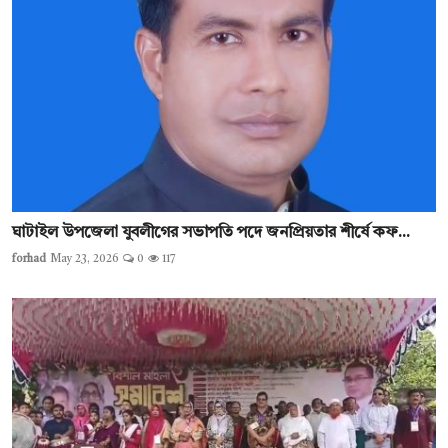
​ঘাটাইল উপজেলা যুবলীগের সভাপতি পদে জনপ্রিয়তার শীর্ষে কফ...
forhad
May 23, 2026
0
117