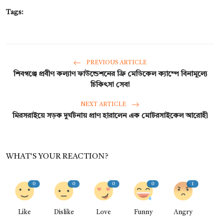
Tags:
PREVIOUS ARTICLE
শিবগঞ্জে প্রবীণ কল্যাণ ফাউন্ডেশনের ফ্রি মেডিকেল ক্যাম্পে বিনামূল্যে
চিকিৎসা সেবা
NEXT ARTICLE
মিরসরাইয়ে সড়ক দুর্ঘটনায় প্রাণ হারালেন এক মোটরসাইকেল আরোহী
WHAT'S YOUR REACTION?
0
0
0
0
1
Like
Dislike
Love
Funny
Angry