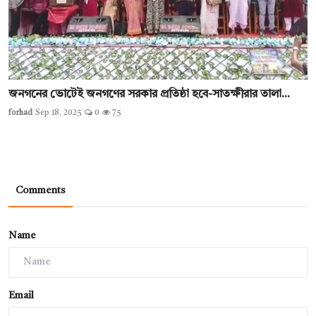
জনগনের ভোটেই জনগণের সরকার প্রতিষ্ঠা হবে-সাতক্ষীরার তালা...
forhad
Sep 18, 2025
0
75
Comments
Name
Email