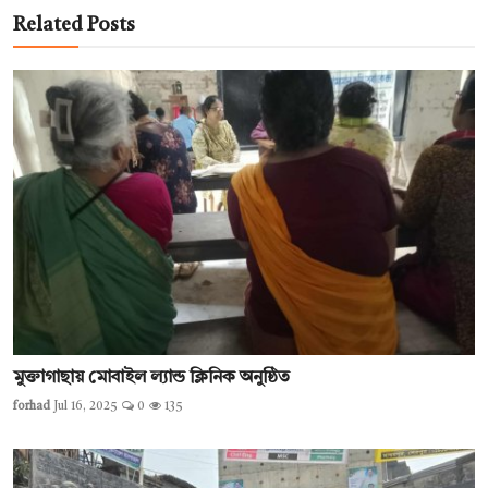
Related Posts
মুক্তাগাছায় মোবাইল ল্যান্ড ক্লিনিক অনুষ্ঠিত
forhad
Jul 16, 2025
0
135