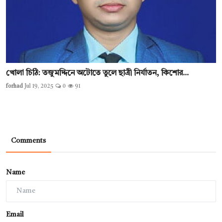
খোলা চিঠি: তজুমদ্দিনে অটোতে তুলে ছাত্রী নির্যাতন, কিশোর...
forhad
Jul 19, 2025
0
91
Comments
Name
Email