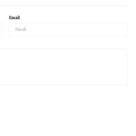
Email