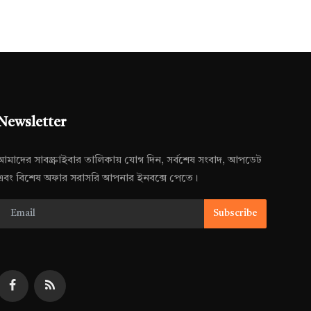
Newsletter
আমাদের সাবস্ক্রাইবার তালিকায় যোগ দিন, সর্বশেষ সংবাদ, আপডেট
এবং বিশেষ অফার সরাসরি আপনার ইনবক্সে পেতে।
Subscribe