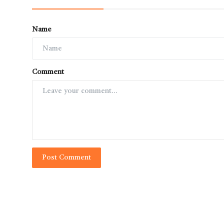
Name
Comment
Post Comment