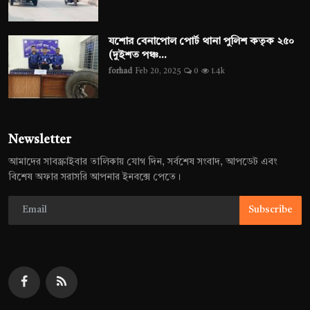
যশোর বেনাপোল পোর্ট থানা পুলিশ কতৃক ২৫০
(দুইশত পঞ্চ...
forhad
Feb 20, 2025
0
1.4k
Newsletter
আমাদের সাবস্ক্রাইবার তালিকায় যোগ দিন, সর্বশেষ সংবাদ, আপডেট এবং
বিশেষ অফার সরাসরি আপনার ইনবক্সে পেতে।
Subscribe