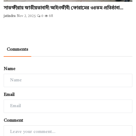
সাতক্ষীরায় জাতীয়তাবাদী আইনজীবী ফোরামের ৩৪তম প্রতিষ্ঠাবা...
jatindra
Nov 2, 2025
0
68
Comments
Name
Email
Comment