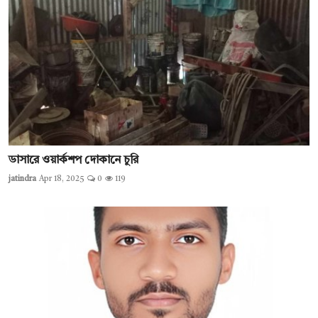
ডাসারে ওয়ার্কশপ দোকানে চুরি
jatindra
Apr 18, 2025
0
119