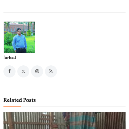
forhad
Related Posts