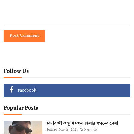
Post Comment
Follow Us
Facebook
Popular Posts
চাঁদাবাজী ও ভূমি দখল কিলার স্বপনের নেশা
forhad
Mar 18, 2025
0
1.6k