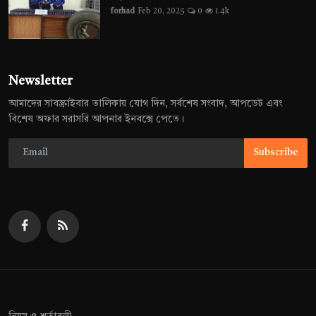
forhad
Feb 20, 2025
0
1.4k
Newsletter
আমাদের সাবস্ক্রাইবার তালিকায় যোগ দিন, সর্বশেষ সংবাদ, আপডেট এবং
বিশেষ অফার সরাসরি আপনার ইনবক্সে পেতে।
Subscribe