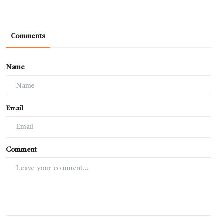
Comments
Name
Email
Comment