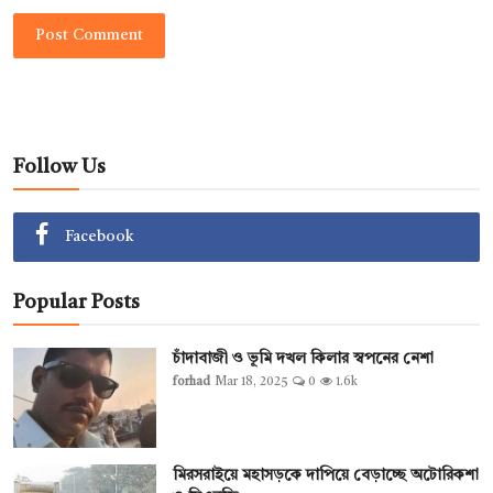
Post Comment
Follow Us
Facebook
Popular Posts
চাঁদাবাজী ও ভূমি দখল কিলার স্বপনের নেশা
forhad
Mar 18, 2025
0
1.6k
মিরসরাইয়ে মহাসড়কে দাপিয়ে বেড়াচ্ছে অটোরিকশা