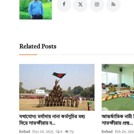
Related Posts
যথাযোগ্য মর্যাদায় নানা কর্মসুচির মধ্য
আন্তর্জাতিক নার
দিয়ে সাতক্ষীরায় ব...
সাতক্ষীরায় প্রস্তু...
forhad
Dec 16, 2025
0
79
forhad
Feb 26, 202