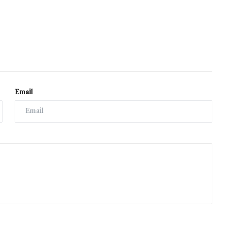
Email