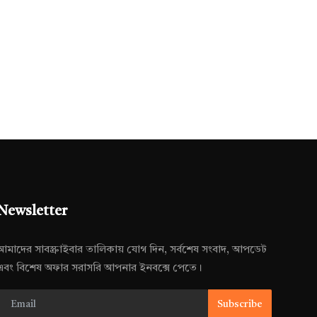
Newsletter
আমাদের সাবস্ক্রাইবার তালিকায় যোগ দিন, সর্বশেষ সংবাদ, আপডেট
এবং বিশেষ অফার সরাসরি আপনার ইনবক্সে পেতে।
Subscribe