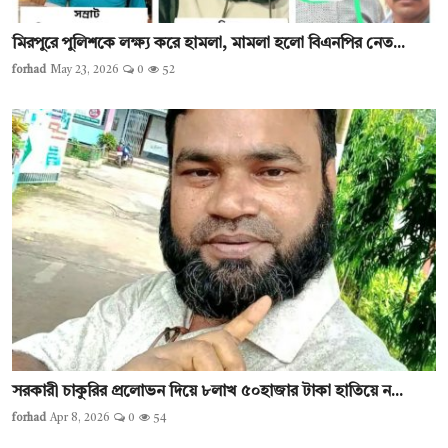
মিরপুরে পুলিশকে লক্ষ্য করে হামলা, মামলা হলো বিএনপির নেত...
forhad
May 23, 2026
0
52
সরকারী চাকুরির প্রলোভন দিয়ে ৮লাখ ৫০হাজার টাকা হাতিয়ে ন...
forhad
Apr 8, 2026
0
54