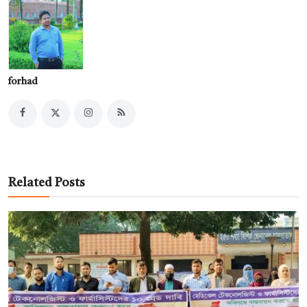
forhad
Related Posts