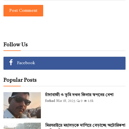
Post Comment
Follow Us
Facebook
Popular Posts
চাঁদাবাজী ও ভূমি দখল কিলার স্বপনের নেশা
forhad
Mar 18, 2025
0
1.6k
মিরসরাইয়ে মহাসড়কে দাপিয়ে বেড়াচ্ছে অটোরিকশা