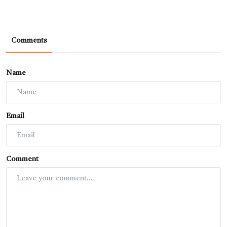
Comments
Name
Email
Comment