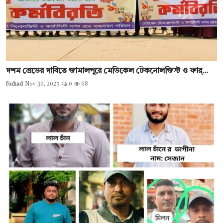
দশম গ্রেডের দাবিতে জামালপুরে মেডিকেল টেকনোলজিস্ট ও ফার্...
forhad
Nov 30, 2025
0
68