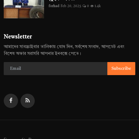
forhad
Feb 20, 2025
0
1.4k
Newsletter
আমাদের সাবস্ক্রাইবার তালিকায় যোগ দিন, সর্বশেষ সংবাদ, আপডেট এবং
বিশেষ অফার সরাসরি আপনার ইনবক্সে পেতে।
Subscribe