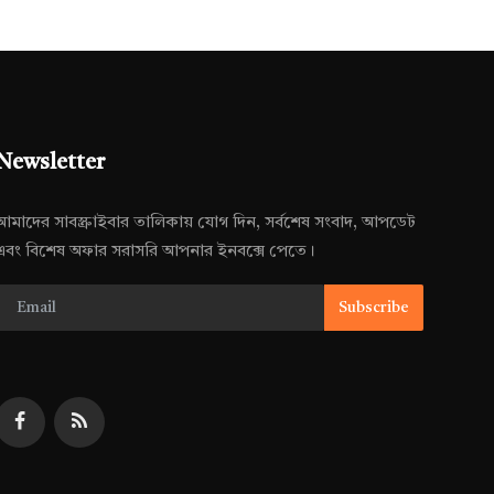
Newsletter
আমাদের সাবস্ক্রাইবার তালিকায় যোগ দিন, সর্বশেষ সংবাদ, আপডেট
এবং বিশেষ অফার সরাসরি আপনার ইনবক্সে পেতে।
Subscribe