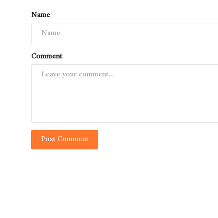
Name
Comment
Post Comment