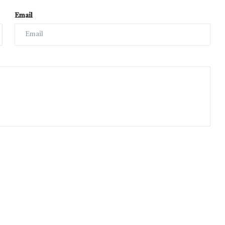
Email