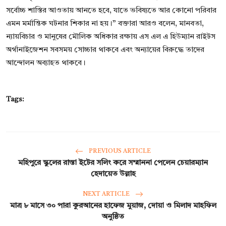
সর্বোচ্চ শাস্তির আওতায় আনতে হবে, যাতে ভবিষ্যতে আর কোনো পরিবার
এমন মর্মান্তিক ঘটনার শিকার না হয়।” বক্তারা আরও বলেন, মানবতা,
ন্যায়বিচার ও মানুষের মৌলিক অধিকার রক্ষায় এস এল এ হিউম্যান রাইটস
অর্গানাইজেশন সবসময় সোচ্চার থাকবে এবং অন্যায়ের বিরুদ্ধে তাদের
আন্দোলন অব্যাহত থাকবে।
Tags:
PREVIOUS ARTICLE
মহিপুরে স্কুলের রাস্তা ইটের সলিং করে সম্মাননা পেলেন চেয়ারম্যান
হেদায়েত উল্লাহ
NEXT ARTICLE
মাত্র ৮ মাসে ৩০ পারা কুরআনের হাফেজ মুয়াজ, দোয়া ও মিলাদ মাহফিল
অনুষ্ঠিত