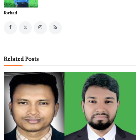
forhad
Related Posts