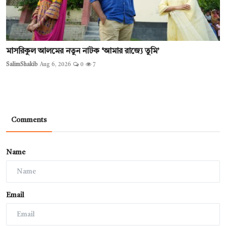
মাসরিকুল আলমের নতুন নাটক ‘আমার রাজ্যে তুমি’
SalimShakib
Aug 6, 2026
0
7
Comments
Name
Email