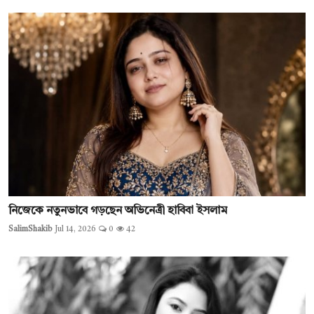
নিজেকে নতুনভাবে গড়ছেন অভিনেত্রী হাবিবা ইসলাম
SalimShakib
Jul 14, 2026
0
42