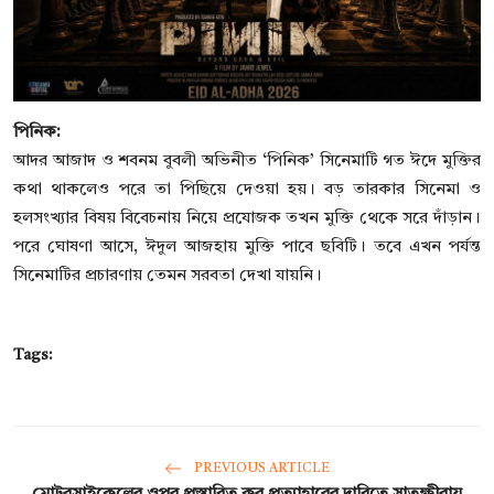
পিনিক:
আদর আজাদ ও শবনম বুবলী অভিনীত ‘পিনিক’ সিনেমাটি গত ঈদে মুক্তির
কথা থাকলেও পরে তা পিছিয়ে দেওয়া হয়। বড় তারকার সিনেমা ও
হলসংখ্যার বিষয় বিবেচনায় নিয়ে প্রযোজক তখন মুক্তি থেকে সরে দাঁড়ান।
পরে ঘোষণা আসে, ঈদুল আজহায় মুক্তি পাবে ছবিটি। তবে এখন পর্যন্ত
সিনেমাটির প্রচারণায় তেমন সরবতা দেখা যায়নি।
Tags:
PREVIOUS ARTICLE