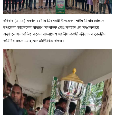
রবিবার (৩ মে) সকাল ১১টায় মিরসরাই উপজেলা শহীদ মিনার প্রাঙ্গণে
উপজেলা ছাত্রদলের সাধারণ সম্পাদক মোঃ ফরহাদ এর সঞ্চালনায়ে
অনুষ্ঠানে সভাপতিত্ব করেন বাংলাদেশ জাতীয়তাবাদী ক্রীড়া দল কেন্দ্রীয়
কমিটির সদস্য মোহাম্মদ মহিউদ্দিন বাদল।