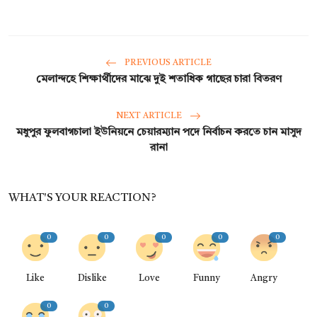
PREVIOUS ARTICLE
মেলান্দহে শিক্ষার্থীদের মাঝে দুই শতাধিক গাছের চারা বিতরণ
NEXT ARTICLE
মধুপুর ফুলবাগচালা ইউনিয়নে চেয়ারম্যান পদে নির্বাচন করতে চান মাসুদ
রানা
WHAT'S YOUR REACTION?
0
0
0
0
0
Like
Dislike
Love
Funny
Angry
0
0