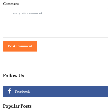
Comment
Post Comment
Follow Us
Facebook
Popular Posts