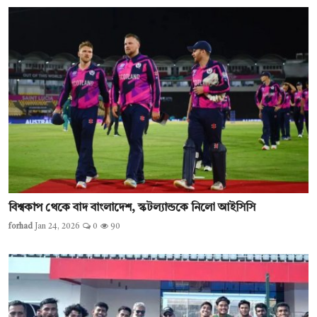
বিশ্বকাপ থেকে বাদ বাংলাদেশ, স্কটল্যান্ডকে নিলো আইসিসি
forhad
Jan 24, 2026
0
90