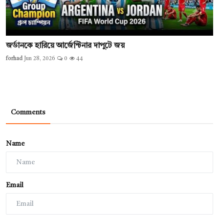
জর্ডানকে হারিয়ে আর্জেন্টিনার দাপুটে জয়
forhad
Jun 28, 2026
0
44
Comments
Name
Email