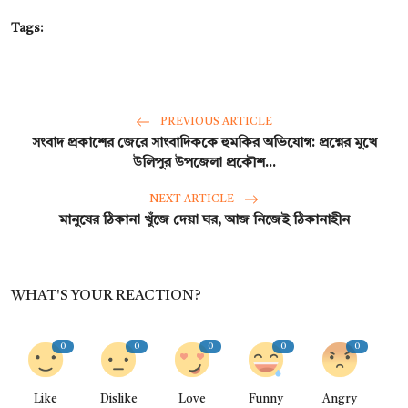
Tags:
PREVIOUS ARTICLE
সংবাদ প্রকাশের জেরে সাংবাদিককে হুমকির অভিযোগ: প্রশ্নের মুখে
উলিপুর উপজেলা প্রকৌশ...
NEXT ARTICLE
মানুষের ঠিকানা খুঁজে দেয়া ঘর, আজ নিজেই ঠিকানাহীন
WHAT'S YOUR REACTION?
0
0
0
0
0
Like
Dislike
Love
Funny
Angry