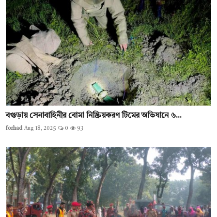
বগুড়ায় সেনাবাহিনীর বোমা নিষ্ক্রিয়করণ টিমের অভিযানে ৬...
forhad
Aug 18, 2025
0
93