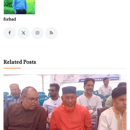
forhad
Related Posts