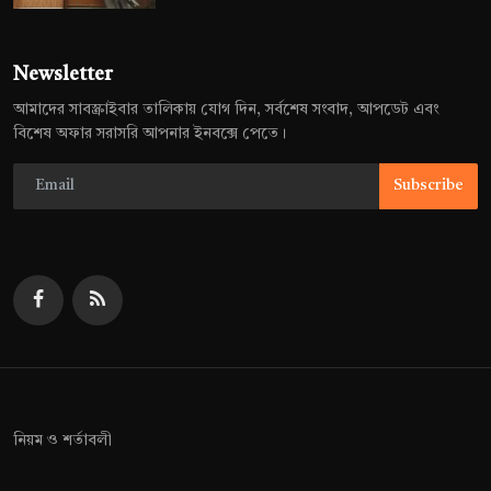
Newsletter
আমাদের সাবস্ক্রাইবার তালিকায় যোগ দিন, সর্বশেষ সংবাদ, আপডেট এবং
বিশেষ অফার সরাসরি আপনার ইনবক্সে পেতে।
Subscribe
নিয়ম ও শর্তাবলী