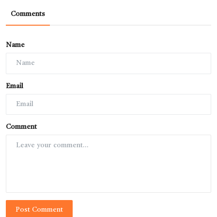
Comments
Name
Email
Comment
Post Comment