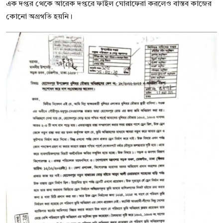
এক দপ্তর থেকে আরেক দপ্তরে ফাইল ঘোরাফেরা করলেও বাস্তব কাজের
কোনো অগ্রগতি হয়নি।