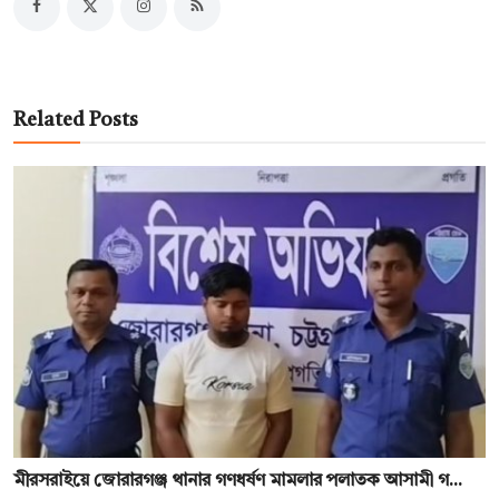
Related Posts
মীরসরাইয়ে জোরারগঞ্জ থানার গণধর্ষণ মামলার পলাতক আসামী গ...