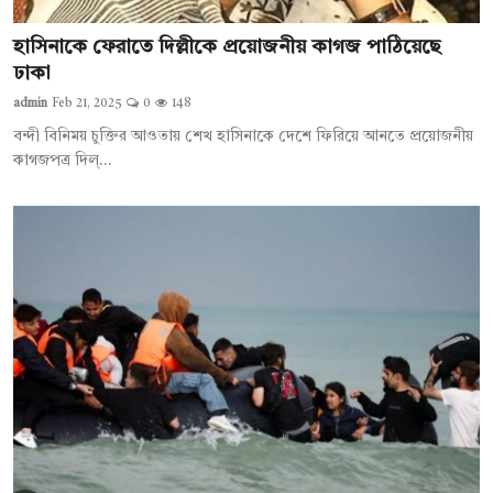
হাসিনাকে ফেরাতে দিল্লীকে প্রয়োজনীয় কাগজ পাঠিয়েছে
ঢাকা
admin
Feb 21, 2025
0
148
বন্দী বিনিময় চুক্তির আওতায় শেখ হাসিনাকে দেশে ফিরিয়ে আনতে প্রয়োজনীয়
কাগজপত্র দিল্...