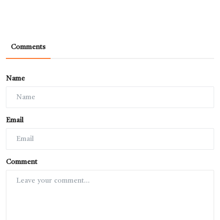
Comments
Name
Email
Comment