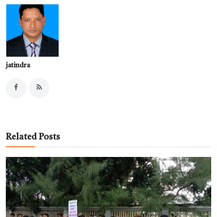
jatindra
Related Posts