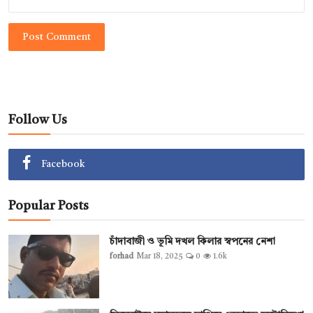
Post Comment
Follow Us
Facebook
Popular Posts
চাঁদাবাজী ও ভূমি দখল কিলার স্বপনের নেশা
forhad
Mar 18, 2025
0
1.6k