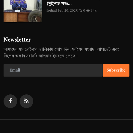
(দুইশত পঞ্চ...
forhad
Feb 20, 2025
0
1.4k
Newsletter
আমাদের সাবস্ক্রাইবার তালিকায় যোগ দিন, সর্বশেষ সংবাদ, আপডেট এবং
বিশেষ অফার সরাসরি আপনার ইনবক্সে পেতে।
Subscribe