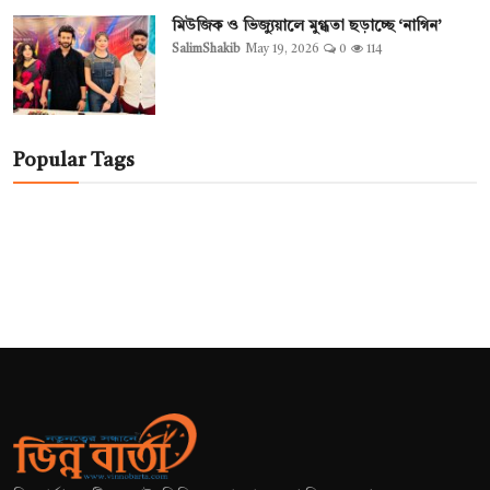
মিউজিক ও ভিজ্যুয়ালে মুগ্ধতা ছড়াচ্ছে ‘নাগিন’
SalimShakib
May 19, 2026
0
114
Popular Tags