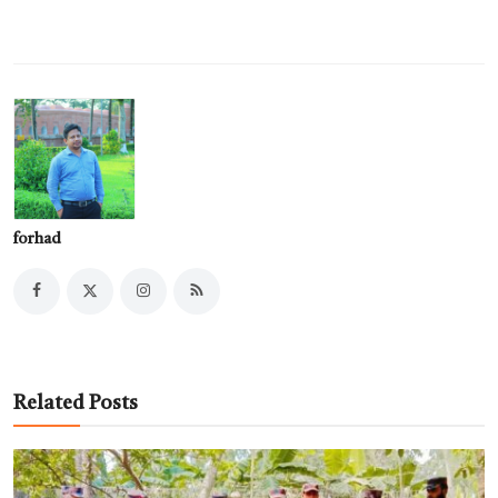
forhad
Related Posts