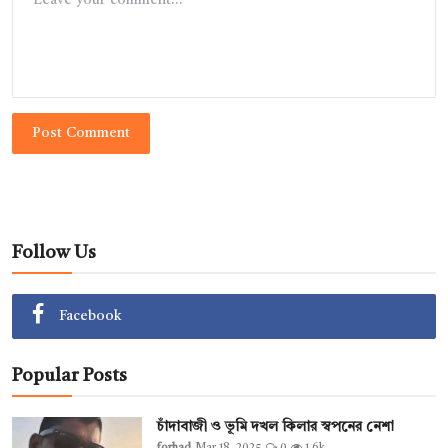
Post Comment
Follow Us
Facebook
Popular Posts
চাঁদাবাজী ও ভূমি দখল কিলার স্বপনের নেশা