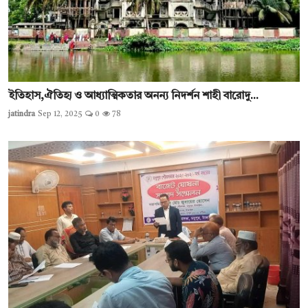
ইতিহাস,ঐতিহ্য ও আধ্যাত্মিকতার অনন্য নিদর্শন শাহী বারোদু...
jatindra
Sep 12, 2025
0
78