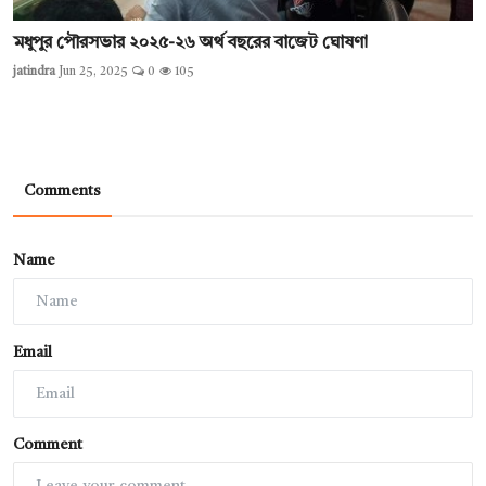
‎মধুপুর পৌরসভার ২০২৫-২৬ অর্থ বছরের বাজেট ঘোষণা
jatindra
Jun 25, 2025
0
105
Comments
Name
Email
Comment