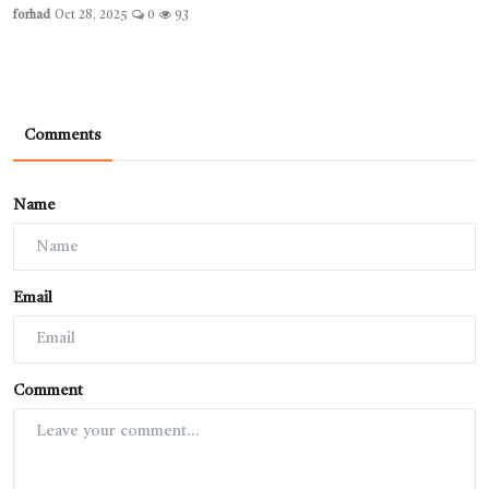
forhad
Oct 28, 2025
0
93
Comments
Name
Email
Comment