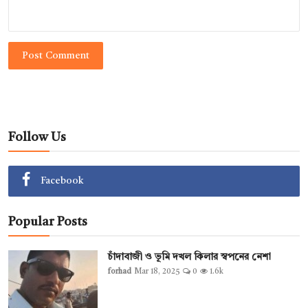
Post Comment
Follow Us
Facebook
Popular Posts
চাঁদাবাজী ও ভূমি দখল কিলার স্বপনের নেশা
forhad
Mar 18, 2025
0
1.6k