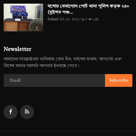
যশোর বেনাপোল পোর্ট থানা পুলিশ কতৃক ২৫০
(দুইশত পঞ্চ...
forhad
Feb 20, 2025
0
1.4k
Newsletter
আমাদের সাবস্ক্রাইবার তালিকায় যোগ দিন, সর্বশেষ সংবাদ, আপডেট এবং
বিশেষ অফার সরাসরি আপনার ইনবক্সে পেতে।
Subscribe