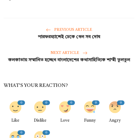
PREVIOUS ARTICLE
পারফরম্যান্সেই ঢেকে গেল সব দোষ
NEXT ARTICLE
কলকাতায় সম্মানিত হচ্ছেন বাংলাদেশের কথাসাহিত্যিক শাম্মী তুলতুল
WHAT'S YOUR REACTION?
0
0
0
0
0
Like
Dislike
Love
Funny
Angry
0
0