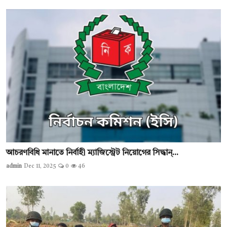
আচরণবিধি মানাতে নির্বাহী ম্যাজিস্ট্রেট নিয়োগের সিদ্ধান্...
admin
Dec 11, 2025
0
46