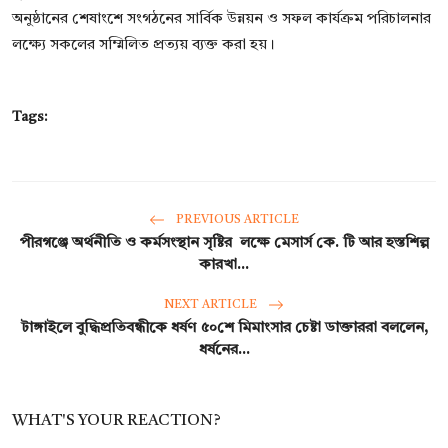
অনুষ্ঠানের শেষাংশে সংগঠনের সার্বিক উন্নয়ন ও সফল কার্যক্রম পরিচালনার
লক্ষ্যে সকলের সম্মিলিত প্রত্যয় ব্যক্ত করা হয়।
Tags:
PREVIOUS ARTICLE
পীরগঞ্জে অর্থনীতি ও কর্মসংস্থান সৃষ্টির লক্ষে মেসার্স কে. টি আর হস্তশিল্প
কারখা...
NEXT ARTICLE
টাঙ্গাইলে বুদ্ধিপ্রতিবন্ধীকে ধর্ষণ ৫০শে মিমাংসার চেষ্টা ডাক্তাররা বললেন,
ধর্ষনের...
WHAT'S YOUR REACTION?