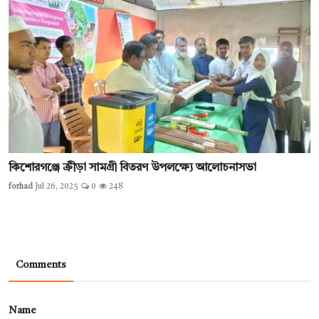
কিশোরগঞ্জে ক্রীড়া সামগ্রী বিতরণ উপলক্ষ্যে আলোচনাসভা
forhad
Jul 26, 2025
0
248
Comments
Name