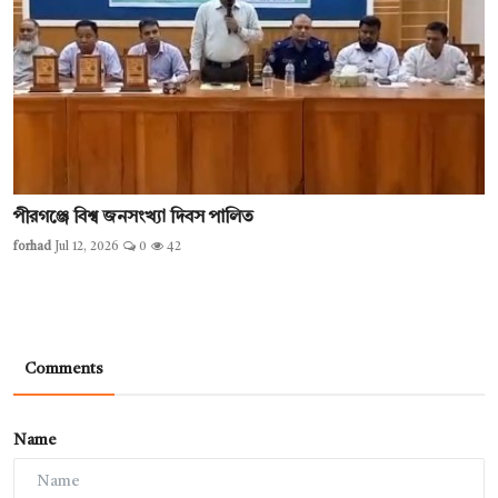
পীরগঞ্জে বিশ্ব জনসংখ্যা দিবস পালিত
forhad
Jul 12, 2026
0
42
Comments
Name