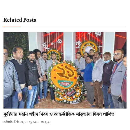
Related Posts
কুষ্টিয়ায় মহান শহীদ দিবস ও আন্তর্জাতিক মাতৃভাষা দিবস পালিত
admin
Feb 21, 2025
0
134