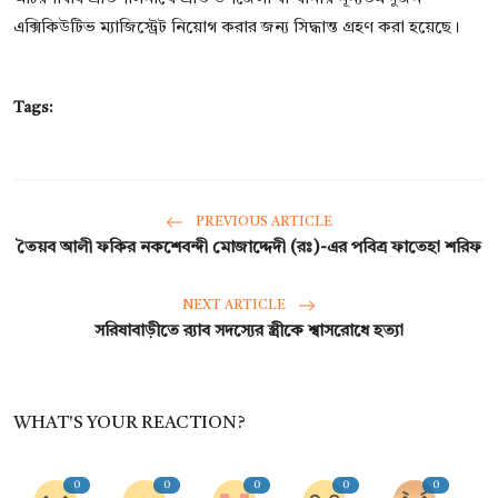
এক্সিকিউটিভ ম্যাজিস্ট্রেট নিয়োগ করার জন্য সিদ্ধান্ত গ্রহণ করা হয়েছে।
Tags:
PREVIOUS ARTICLE
তৈয়ব আলী ফকির নকশেবন্দী মোজাদ্দেদী (রঃ)-এর পবিত্র ফাতেহা শরিফ
NEXT ARTICLE
সরিষাবাড়ীতে র‌্যাব সদস্যের স্ত্রীকে শ্বাসরোধে হত্যা
WHAT'S YOUR REACTION?
0
0
0
0
0